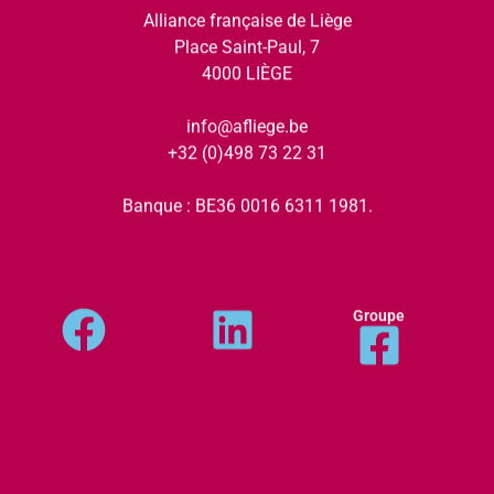
Alliance française de Liège
Place Saint-Paul, 7
4000 LIÈGE
info@afliege.be
+32 (0)498 73 22 31
Banque : BE36 0016 6311 1981.
Groupe