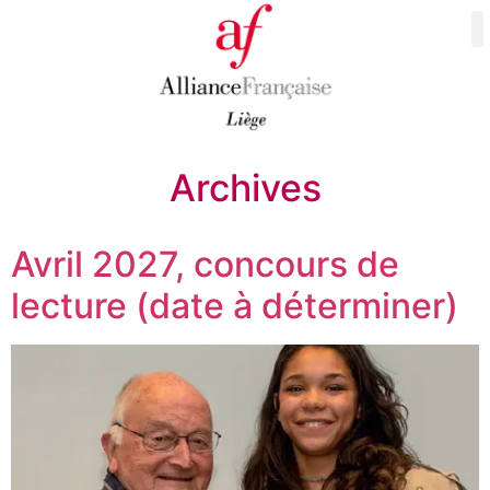
Archives
Avril 2027, concours de
lecture (date à déterminer)