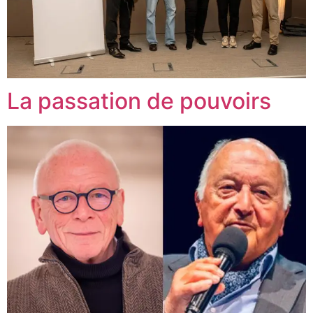
La passation de pouvoirs