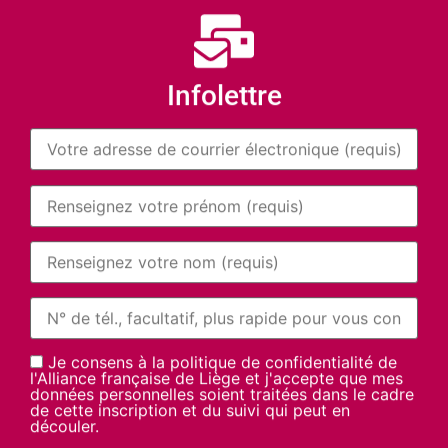
Infolettre
Je consens à la politique de confidentialité de
l'Alliance française de Liège et j'accepte que mes
données personnelles soient traitées dans le cadre
de cette inscription et du suivi qui peut en
découler.