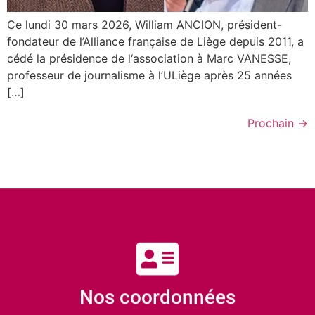
Ce lundi 30 mars 2026, William ANCION, président-
fondateur de l’Alliance française de Liège depuis 2011, a
cédé la présidence de l‘association à Marc VANESSE,
professeur de journalisme à l’ULiège après 25 années
[…]
Prochain
→
Nos coordonnées