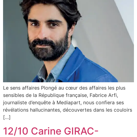
Le sens affaires Plongé au cœur des affaires les plus
sensibles de la République française, Fabrice Arfi,
journaliste d’enquête à Mediapart, nous confiera ses
révélations hallucinantes, découvertes dans les couloirs
[…]
12/10 Carine GIRAC-