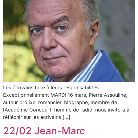
Les écrivains face à leurs responsabilités
Exceptionnellement MARDI 16 mars, Pierre Assouline,
auteur prolixe, romancier, biographe, membre de
l’Académie Goncourt, homme de radio, nous invitera à
réfléchir sur les écrivains […]
22/02 Jean-Marc