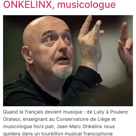
ONKELINX, musicologue
Quand le français devient musique : de Lully à Poulenc
Orateur, enseignant au Conservatoire de Liège et
musicologue hors pair, Jean-Marc Onkelinx nous
guidera dans un tourbillon musical francophone