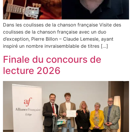
Dans les coulisses de la chanson française Visite des
coulisses de la chanson française avec un duo
d’exception, Pierre Billon – Claude Lemesle, ayant
inspiré un nombre invraisemblable de titres […]
Finale du concours de
lecture 2026