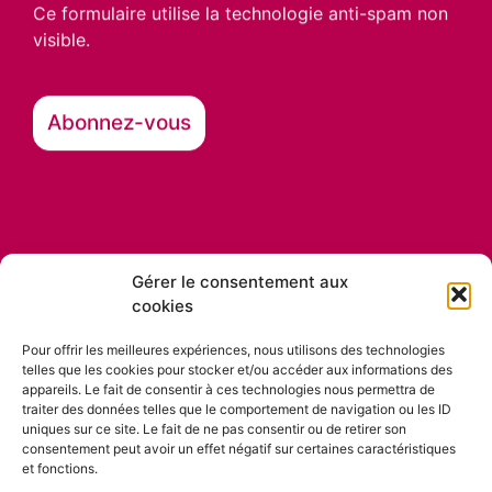
Ce formulaire utilise la technologie anti-spam non
visible.
Gérer le consentement aux
cookies
Nos partenaires
Pour offrir les meilleures expériences, nous utilisons des technologies
telles que les cookies pour stocker et/ou accéder aux informations des
appareils. Le fait de consentir à ces technologies nous permettra de
traiter des données telles que le comportement de navigation ou les ID
uniques sur ce site. Le fait de ne pas consentir ou de retirer son
consentement peut avoir un effet négatif sur certaines caractéristiques
et fonctions.