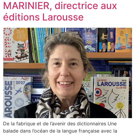
MARINIER, directrice aux
éditions Larousse
De la fabrique et de l’avenir des dictionnaires Une
balade dans l’océan de la langue française avec la