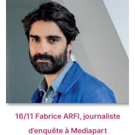
16/11 Fabrice ARFI, journaliste
d’enquête à Mediapart