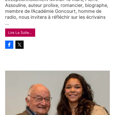
Assouline, auteur prolixe, romancier, biographe,
membre de l’Académie Goncourt, homme de
radio, nous invitera à réfléchir sur les écrivains
...
Lire La Suite…