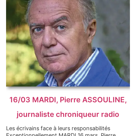
16/03 MARDI, Pierre ASSOULINE,
journaliste chroniqueur radio
Les écrivains face à leurs responsabilités
Exceptionnellement MARDI 16 mars, Pierre