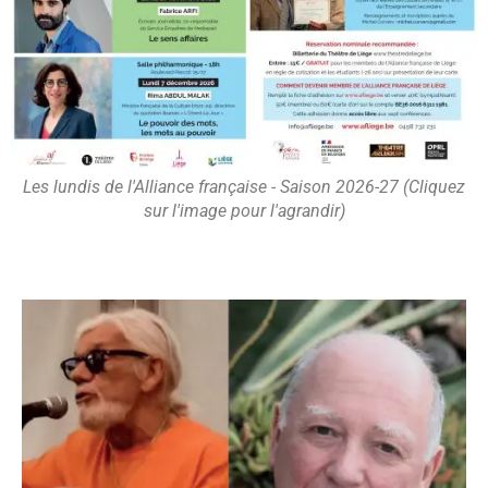
Les lundis de l'Alliance française - Saison 2026-27 (Cliquez
sur l'image pour l'agrandir)