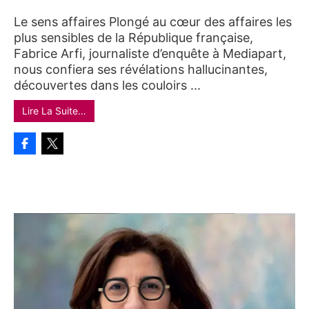
Le sens affaires Plongé au cœur des affaires les
plus sensibles de la République française,
Fabrice Arfi, journaliste d’enquête à Mediapart,
nous confiera ses révélations hallucinantes,
découvertes dans les couloirs ...
Lire La Suite…