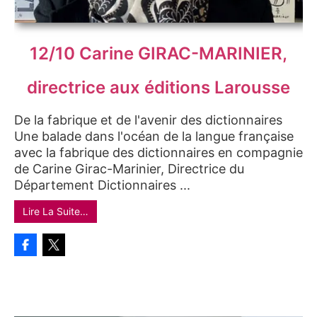
12/10 Carine GIRAC-MARINIER,
directrice aux éditions Larousse
De la fabrique et de l'avenir des dictionnaires
Une balade dans l'océan de la langue française
avec la fabrique des dictionnaires en compagnie
de Carine Girac-Marinier, Directrice du
Département Dictionnaires ...
Lire La Suite…