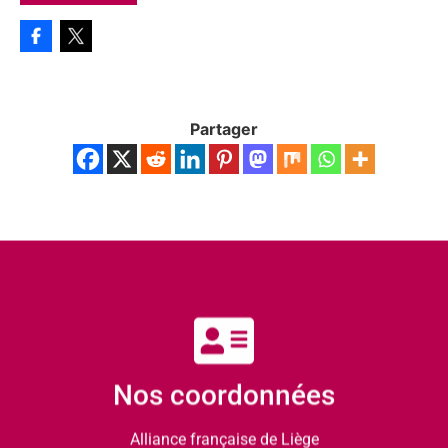
Partager
Nos coordonnées
Alliance française de Liège