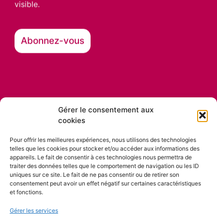
visible.
Gérer le consentement aux
cookies
Nos partenaires
Pour offrir les meilleures expériences, nous utilisons des technologies
telles que les cookies pour stocker et/ou accéder aux informations des
appareils. Le fait de consentir à ces technologies nous permettra de
traiter des données telles que le comportement de navigation ou les ID
uniques sur ce site. Le fait de ne pas consentir ou de retirer son
consentement peut avoir un effet négatif sur certaines caractéristiques
et fonctions.
Gérer les services