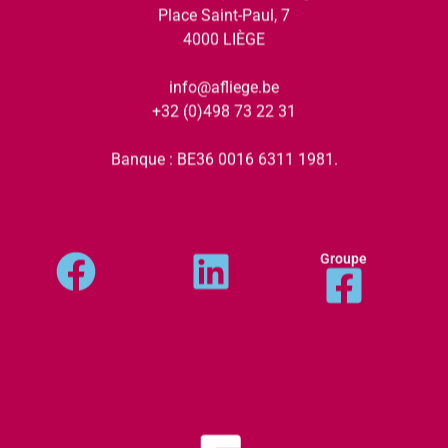
Place Saint-Paul, 7
4000 LIÈGE
info@afliege.be
+32 (0)498 73 22 31
Banque : BE36 0016 6311 1981.
Groupe