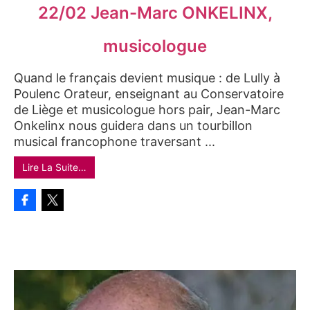
22/02 Jean-Marc ONKELINX,
musicologue
Quand le français devient musique : de Lully à
Poulenc Orateur, enseignant au Conservatoire
de Liège et musicologue hors pair, Jean-Marc
Onkelinx nous guidera dans un tourbillon
musical francophone traversant ...
Lire La Suite…