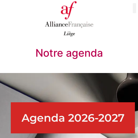
Notre agenda
Agenda 2026-2027