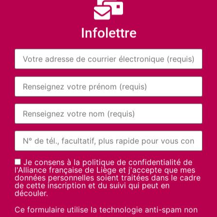
Infolettre
Je consens à la politique de confidentialité de
l'Alliance française de Liège et j'accepte que mes
données personnelles soient traitées dans le cadre
de cette inscription et du suivi qui peut en
découler.
Ce formulaire utilise la technologie anti-spam non