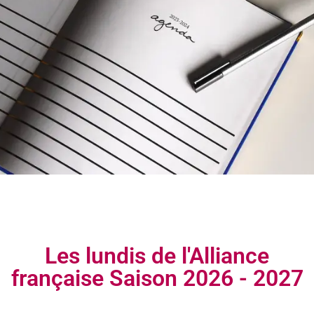
Les lundis de l'Alliance
française Saison 2026 - 2027