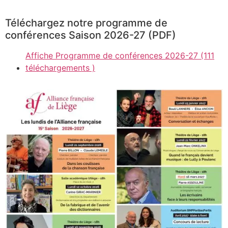
Téléchargez notre programme de
conférences Saison 2026-27 (PDF)
Affiche Programme de conférences 2026-27 (111
téléchargements )