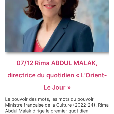
07/12 Rima ABDUL MALAK,
directrice du quotidien « L’Orient-
Le Jour »
Le pouvoir des mots, les mots du pouvoir
Ministre française de la Culture (2022-24), Rima
Abdul Malak dirige le premier quotidien