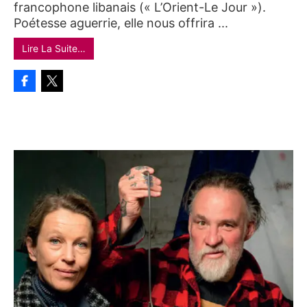
francophone libanais (« L’Orient-Le Jour »).
Poétesse aguerrie, elle nous offrira ...
Lire La Suite…