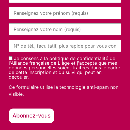
Je consens à la politique de confidentialité de
l'Alliance française de Liège et j'accepte que mes
données personnelles soient traitées dans le cadre
de cette inscription et du suivi qui peut en
découler.
Ce formulaire utilise la technologie anti-spam non
visible.