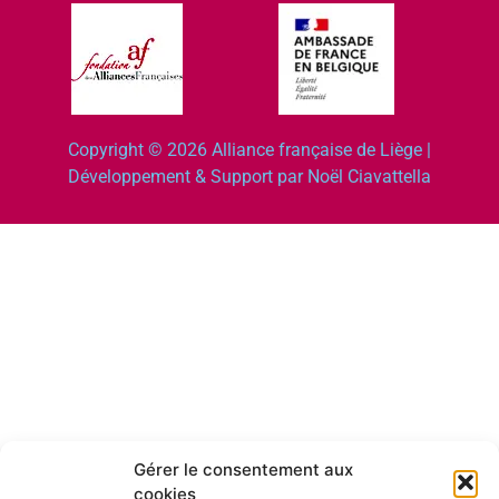
Copyright © 2026 Alliance française de Liège |
Développement & Support par Noël Ciavattella
Gérer le consentement aux
cookies