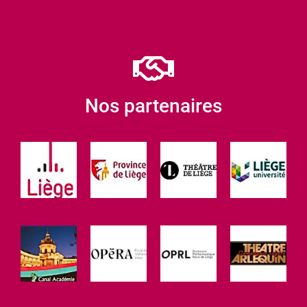
Nos partenaires