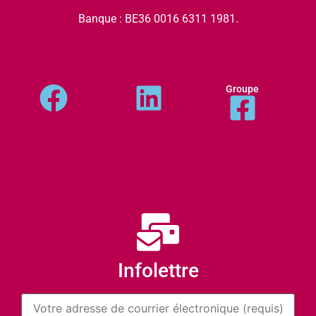
Banque : BE36 0016 6311 1981.
Groupe
Infolettre