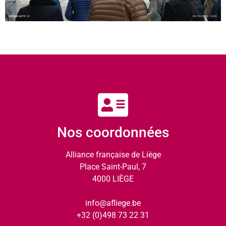
Nos coordonnées
Alliance française de Liège
Place Saint-Paul, 7
4000 LIÈGE
info@afliege.be
+32 (0)498 73 22 31