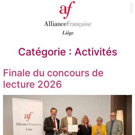
Catégorie :
Activités
Finale du concours de
lecture 2026