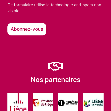
Ce formulaire utilise la technologie anti-spam non
visible.
Nos partenaires