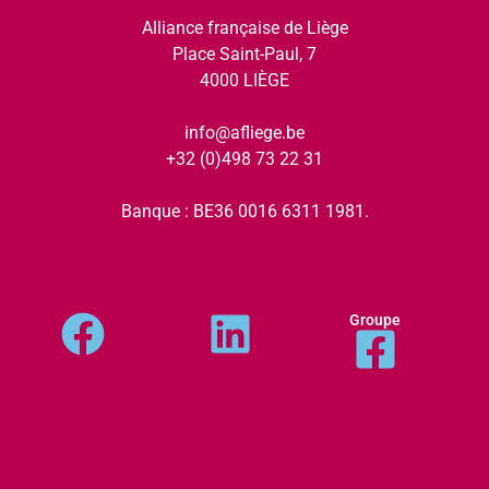
Alliance française de Liège
Place Saint-Paul, 7
4000 LIÈGE
info@afliege.be
+32 (0)498 73 22 31
Banque : BE36 0016 6311 1981.
Groupe