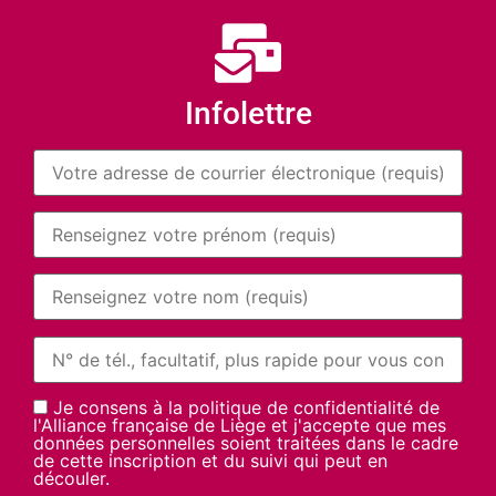
Infolettre
Je consens à la politique de confidentialité de
l'Alliance française de Liège et j'accepte que mes
données personnelles soient traitées dans le cadre
de cette inscription et du suivi qui peut en
découler.