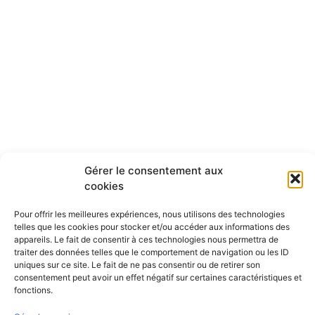
Gérer le consentement aux
cookies
Pour offrir les meilleures expériences, nous utilisons des technologies
telles que les cookies pour stocker et/ou accéder aux informations des
appareils. Le fait de consentir à ces technologies nous permettra de
traiter des données telles que le comportement de navigation ou les ID
uniques sur ce site. Le fait de ne pas consentir ou de retirer son
consentement peut avoir un effet négatif sur certaines caractéristiques et
fonctions.