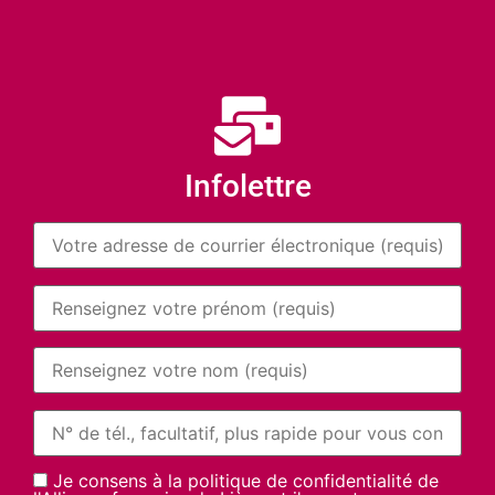
Infolettre
Je consens à la politique de confidentialité de