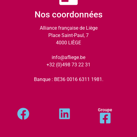
Nos coordonnées
Alliance française de Liège
Place Saint-Paul, 7
4000 LIÈGE
info@afliege.be
+32 (0)498 73 22 31
Banque : BE36 0016 6311 1981.
Groupe