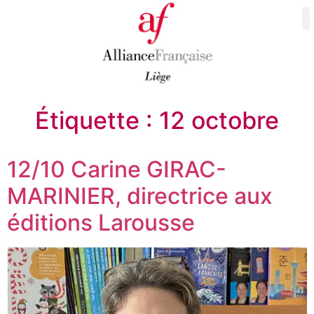
Étiquette :
12 octobre
12/10 Carine GIRAC-
MARINIER, directrice aux
éditions Larousse