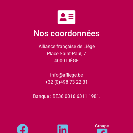
Nos coordonnées
Alliance française de Liège
Place Saint-Paul, 7
4000 LIÈGE
info@afliege.be
+32 (0)498 73 22 31
Banque : BE36 0016 6311 1981.
Groupe