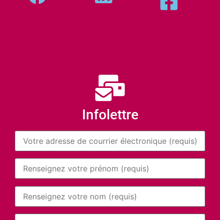
Infolettre