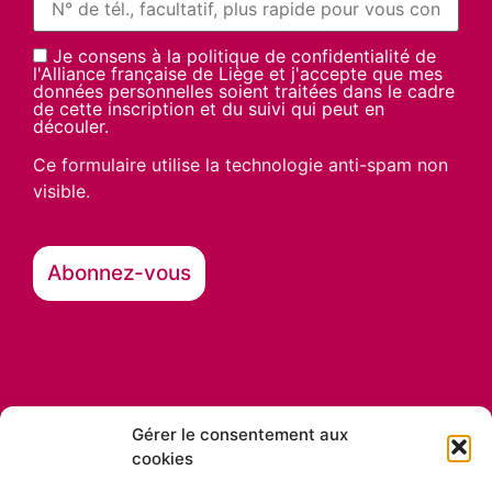
Je consens à la politique de confidentialité de
l'Alliance française de Liège et j'accepte que mes
données personnelles soient traitées dans le cadre
de cette inscription et du suivi qui peut en
découler.
Ce formulaire utilise la technologie anti-spam non
visible.
Gérer le consentement aux
cookies