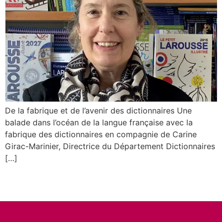
De la fabrique et de l’avenir des dictionnaires Une
balade dans l’océan de la langue française avec la
fabrique des dictionnaires en compagnie de Carine
Girac-Marinier, Directrice du Département Dictionnaires
[…]