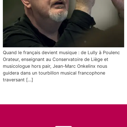
Quand le français devient musique : de Lully à Poulenc
Orateur, enseignant au Conservatoire de Liège et
musicologue hors pair, Jean-Marc Onkelinx nous
guidera dans un tourbillon musical francophone
traversant […]