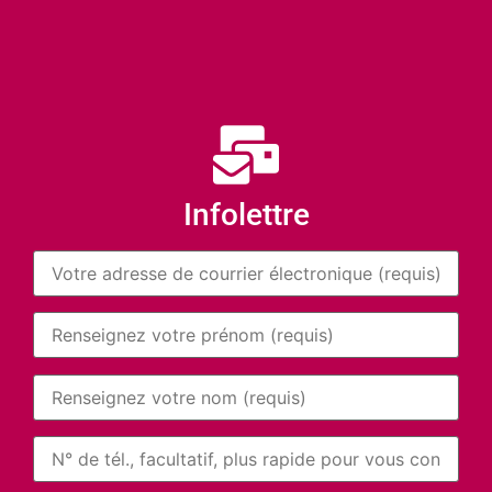
Infolettre