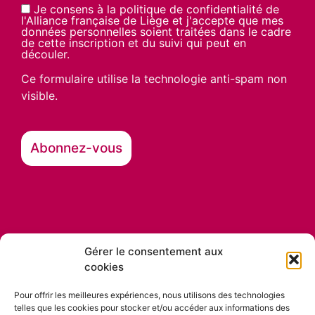
Je consens à la politique de confidentialité de
l'Alliance française de Liège et j'accepte que mes
données personnelles soient traitées dans le cadre
de cette inscription et du suivi qui peut en
découler.
Ce formulaire utilise la technologie anti-spam non
visible.
Gérer le consentement aux
cookies
Nos partenaires
Pour offrir les meilleures expériences, nous utilisons des technologies
telles que les cookies pour stocker et/ou accéder aux informations des