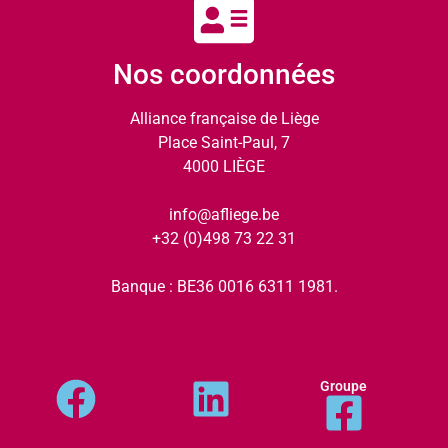
Nos coordonnées
Alliance française de Liège
Place Saint-Paul, 7
4000 LIÈGE
info@afliege.be
+32 (0)498 73 22 31
Banque : BE36 0016 6311 1981.
Groupe