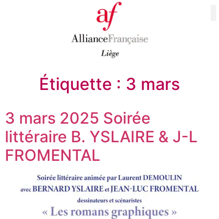
Étiquette :
3 mars
3 mars 2025 Soirée
littéraire B. YSLAIRE & J-L
FROMENTAL