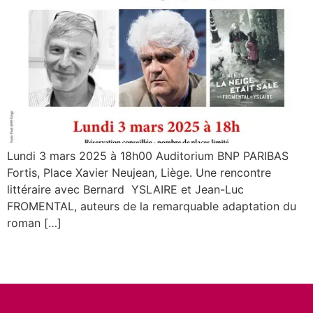
Lundi 3 mars 2025 à 18h00 Auditorium BNP PARIBAS
Fortis, Place Xavier Neujean, Liège. Une rencontre
littéraire avec Bernard YSLAIRE et Jean-Luc
FROMENTAL, auteurs de la remarquable adaptation du
roman […]