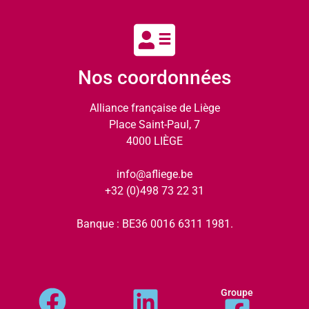
Nos coordonnées
Alliance française de Liège
Place Saint-Paul, 7
4000 LIÈGE
info@afliege.be
+32 (0)498 73 22 31
Banque : BE36 0016 6311 1981.
Groupe