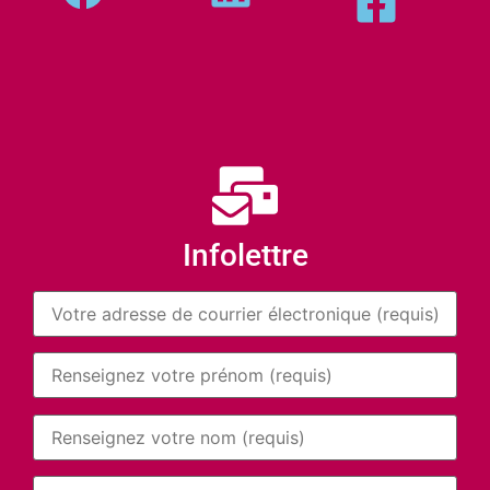
Infolettre