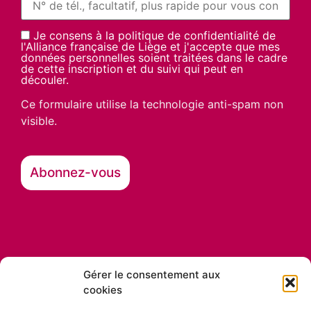
Je consens à la politique de confidentialité de
l'Alliance française de Liège et j'accepte que mes
données personnelles soient traitées dans le cadre
de cette inscription et du suivi qui peut en
découler.
Ce formulaire utilise la technologie anti-spam non
visible.
Gérer le consentement aux
cookies