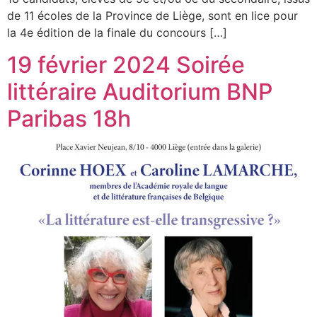
de 11 écoles de la Province de Liège, sont en lice pour
la 4e édition de la finale du concours […]
19 février 2024 Soirée
littéraire Auditorium BNP
Paribas 18h