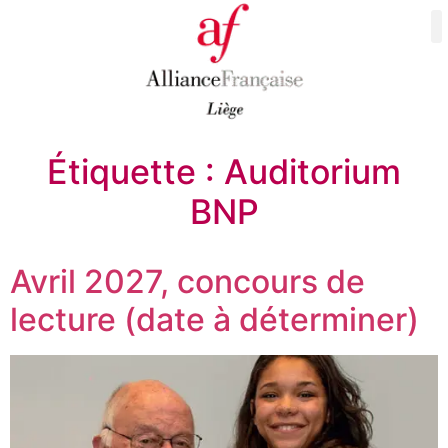
Étiquette :
Auditorium
BNP
Avril 2027, concours de
lecture (date à déterminer)