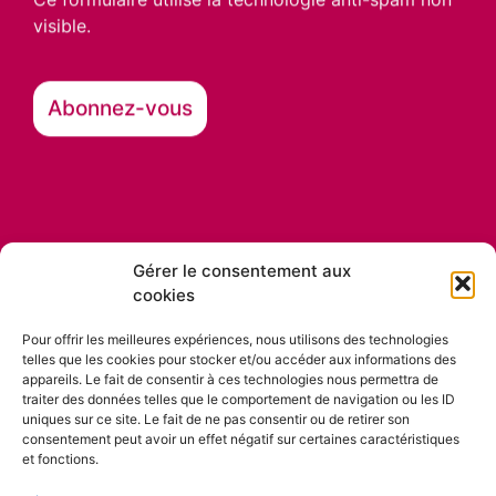
visible.
Gérer le consentement aux
cookies
Nos partenaires
Pour offrir les meilleures expériences, nous utilisons des technologies
telles que les cookies pour stocker et/ou accéder aux informations des
appareils. Le fait de consentir à ces technologies nous permettra de
traiter des données telles que le comportement de navigation ou les ID
uniques sur ce site. Le fait de ne pas consentir ou de retirer son
consentement peut avoir un effet négatif sur certaines caractéristiques
et fonctions.