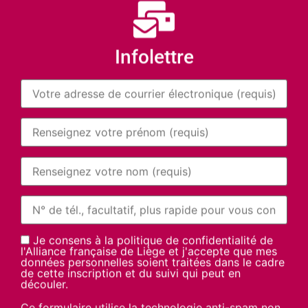
Infolettre
Je consens à la politique de confidentialité de
l'Alliance française de Liège et j'accepte que mes
données personnelles soient traitées dans le cadre
de cette inscription et du suivi qui peut en
découler.
Ce formulaire utilise la technologie anti-spam non