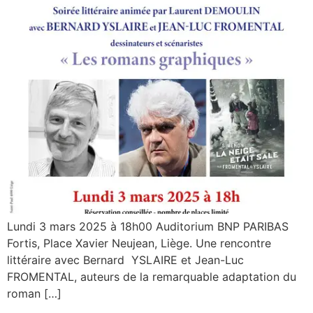
Lundi 3 mars 2025 à 18h00 Auditorium BNP PARIBAS
Fortis, Place Xavier Neujean, Liège. Une rencontre
littéraire avec Bernard YSLAIRE et Jean-Luc
FROMENTAL, auteurs de la remarquable adaptation du
roman […]