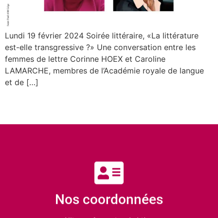
Lundi 19 février 2024 Soirée littéraire, «La littérature
est-elle transgressive ?» Une conversation entre les
femmes de lettre Corinne HOEX et Caroline
LAMARCHE, membres de l’Académie royale de langue
et de […]
Nos coordonnées