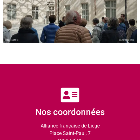
Nos coordonnées
Alliance française de Liège
Place Saint-Paul, 7