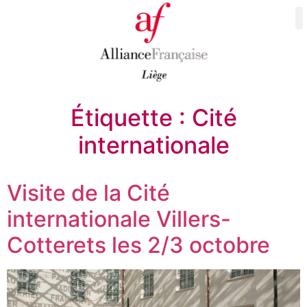
Étiquette :
Cité
internationale
Visite de la Cité
internationale Villers-
Cotterets les 2/3 octobre