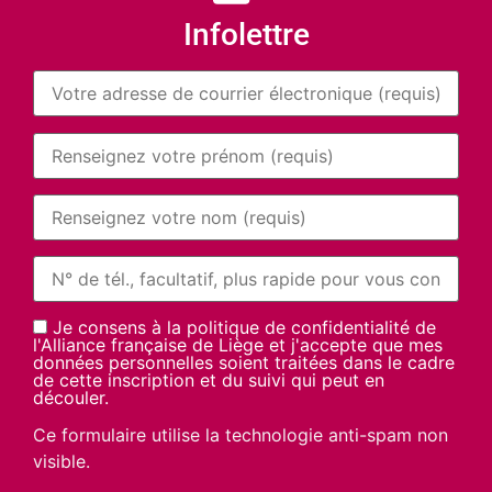
Infolettre
Je consens à la politique de confidentialité de
l'Alliance française de Liège et j'accepte que mes
données personnelles soient traitées dans le cadre
de cette inscription et du suivi qui peut en
découler.
Ce formulaire utilise la technologie anti-spam non
visible.