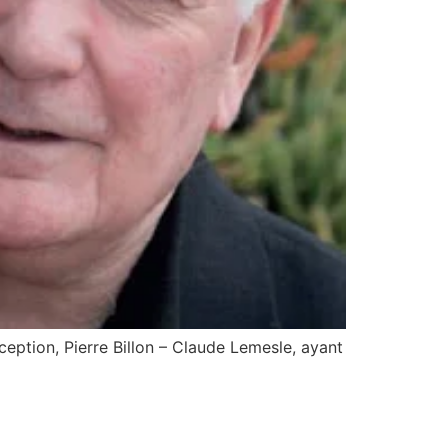
ception, Pierre Billon – Claude Lemesle, ayant