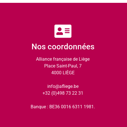
Nos coordonnées
Alliance française de Liège
Place Saint-Paul, 7
4000 LIÈGE
info@afliege.be
+32 (0)498 73 22 31
Banque : BE36 0016 6311 1981.