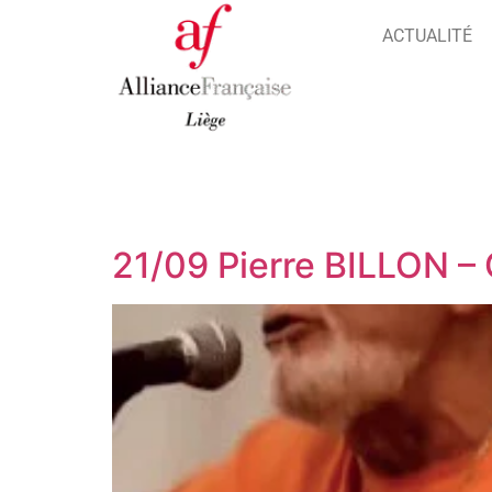
ACTUALITÉ
21/09 Pierre BILLON –