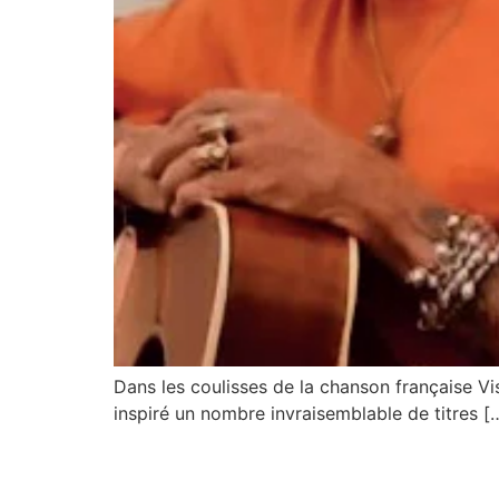
Dans les coulisses de la chanson française Vi
inspiré un nombre invraisemblable de titres [