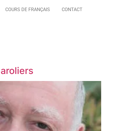
COURS DE FRANÇAIS
CONTACT
aroliers