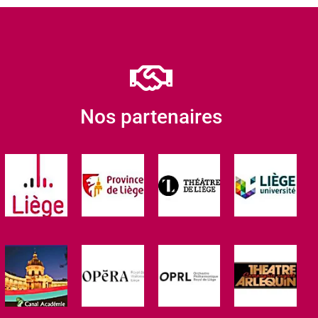
Nos partenaires