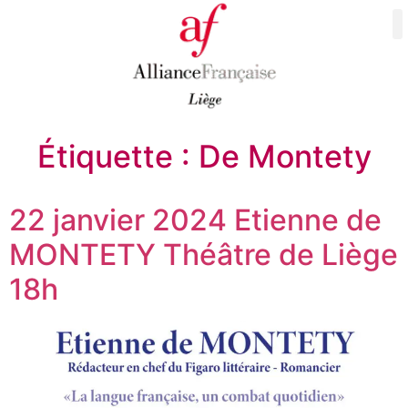
Étiquette :
De Montety
22 janvier 2024 Etienne de
MONTETY Théâtre de Liège
18h