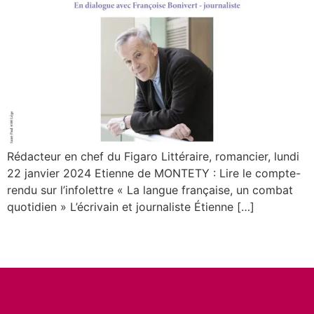
Rédacteur en chef du Figaro Littéraire, romancier, lundi
22 janvier 2024 Etienne de MONTETY : Lire le compte-
rendu sur l’infolettre « La langue française, un combat
quotidien » L’écrivain et journaliste Étienne […]