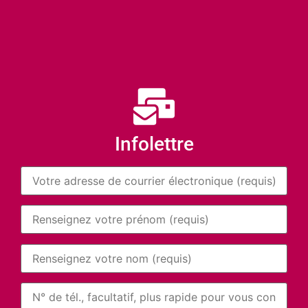
Infolettre