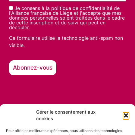
Je consens à la politique de confidentialité de
l'Alliance française de Liège et j'accepte que mes
données personnelles soient traitées dans le cadre
de cette inscription et du suivi qui peut en
découler.
Ce formulaire utilise la technologie anti-spam non
visible.
Gérer le consentement aux
cookies
Nos partenaires
Pour offrir les meilleures expériences, nous utilisons des technologies