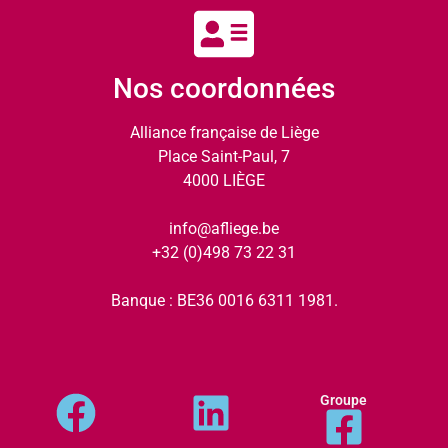
Nos coordonnées
Alliance française de Liège
Place Saint-Paul, 7
4000 LIÈGE
info@afliege.be
+32 (0)498 73 22 31
Banque : BE36 0016 6311 1981.
Groupe