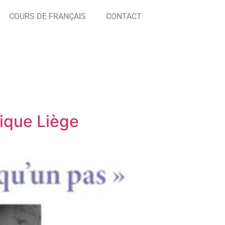
COURS DE FRANÇAIS
CONTACT
ique Liège