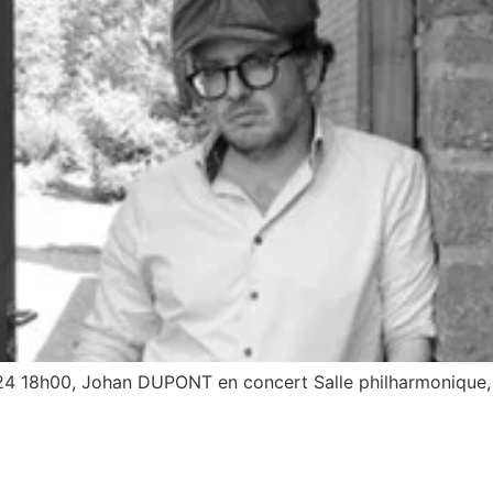
024 18h00, Johan DUPONT en concert Salle philharmonique, 