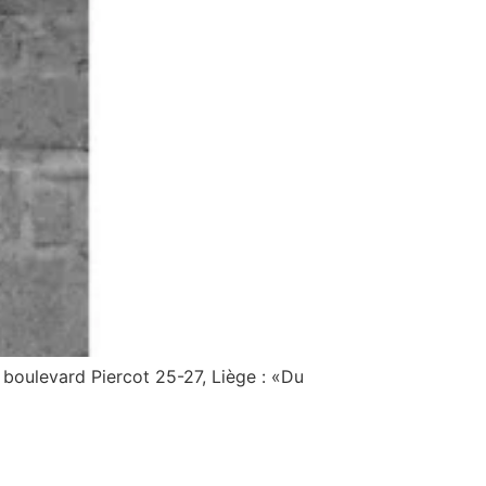
boulevard Piercot 25-27, Liège : «Du