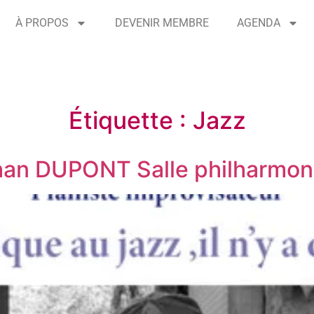
À PROPOS
DEVENIR MEMBRE
AGENDA
Étiquette :
Jazz
an DUPONT Salle philharmon