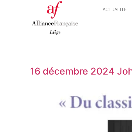
ACTUALITÉ
16 décembre 2024 Joh