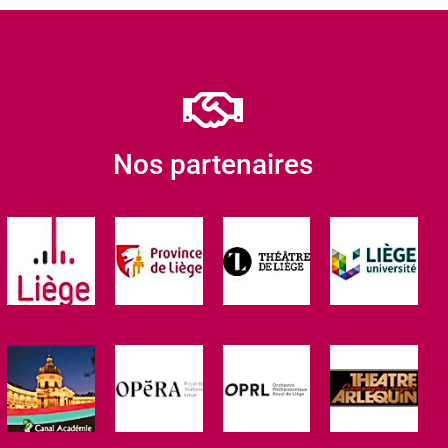
Nos partenaires