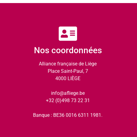
Nos coordonnées
Alliance française de Liège
Place Saint-Paul, 7
4000 LIÈGE
info@afliege.be
+32 (0)498 73 22 31
Banque : BE36 0016 6311 1981.