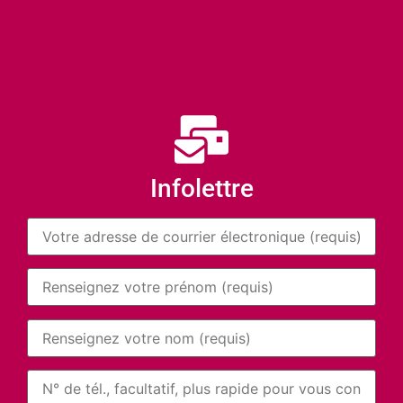
Infolettre