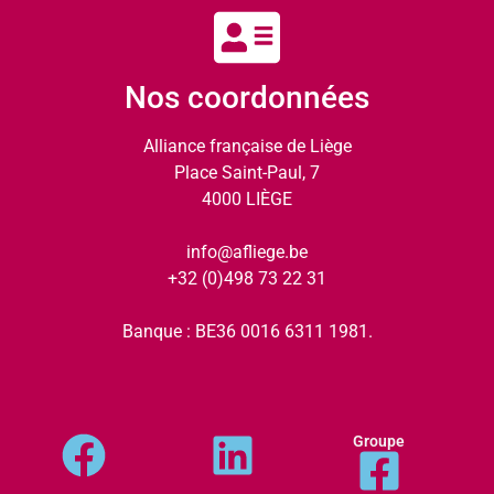
Nos coordonnées
Alliance française de Liège
Place Saint-Paul, 7
4000 LIÈGE
info@afliege.be
+32 (0)498 73 22 31
Banque : BE36 0016 6311 1981.
Groupe