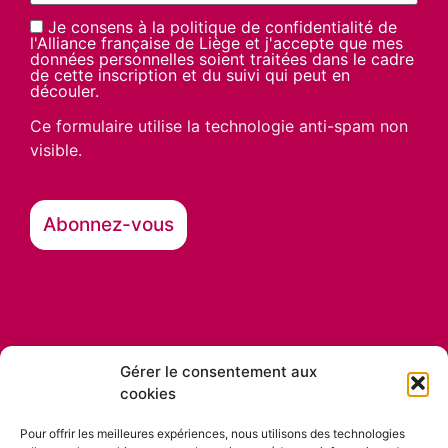
Je consens à la politique de confidentialité de
l'Alliance française de Liège et j'accepte que mes
données personnelles soient traitées dans le cadre
de cette inscription et du suivi qui peut en
découler.
Ce formulaire utilise la technologie anti-spam non
visible.
Gérer le consentement aux
cookies
Nos partenaires
Pour offrir les meilleures expériences, nous utilisons des technologies