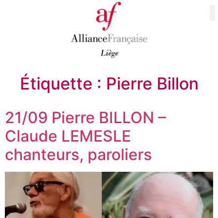
Étiquette :
Pierre Billon
21/09 Pierre BILLON –
Claude LEMESLE
chanteurs, paroliers