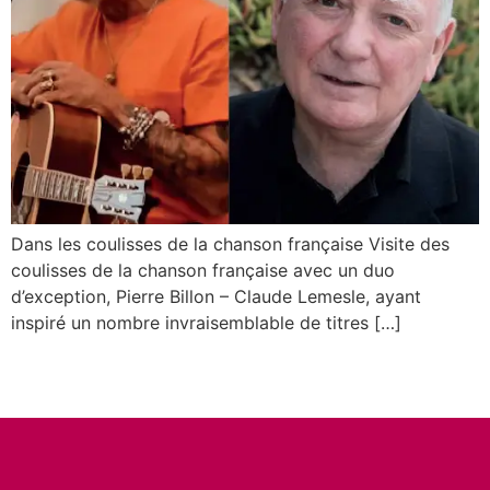
Dans les coulisses de la chanson française Visite des
coulisses de la chanson française avec un duo
d’exception, Pierre Billon – Claude Lemesle, ayant
inspiré un nombre invraisemblable de titres […]