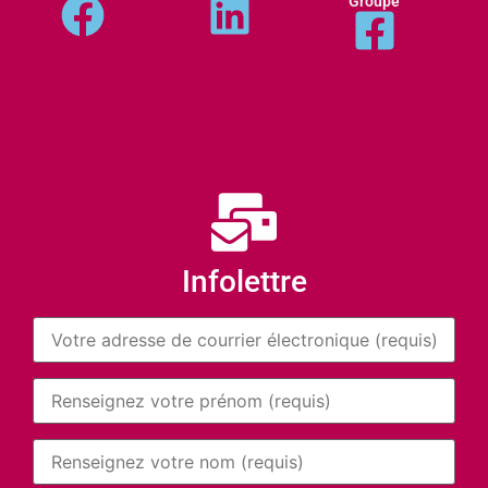
Groupe
Infolettre