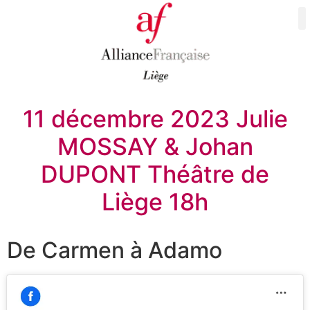
11 décembre 2023 Julie
MOSSAY & Johan
DUPONT Théâtre de
Liège 18h
De Carmen à Adamo