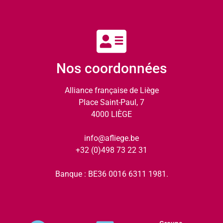
Nos coordonnées
Alliance française de Liège
Place Saint-Paul, 7
4000 LIÈGE
info@afliege.be
+32 (0)498 73 22 31
Banque : BE36 0016 6311 1981.