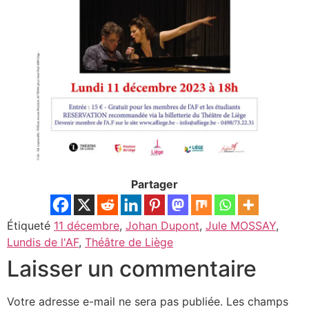
Partager
Étiqueté
11 décembre
,
Johan Dupont
,
Jule MOSSAY
,
Lundis de l'AF
,
Théâtre de Liège
Laisser un commentaire
Votre adresse e-mail ne sera pas publiée.
Les champs