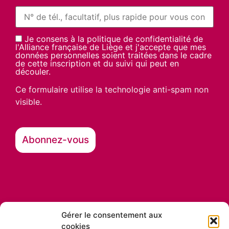
Je consens à la politique de confidentialité de
l'Alliance française de Liège et j'accepte que mes
données personnelles soient traitées dans le cadre
de cette inscription et du suivi qui peut en
découler.
Ce formulaire utilise la technologie anti-spam non
visible.
Gérer le consentement aux
cookies