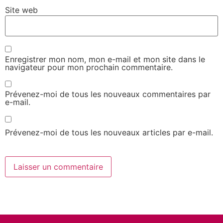
Site web
Enregistrer mon nom, mon e-mail et mon site dans le
navigateur pour mon prochain commentaire.
Prévenez-moi de tous les nouveaux commentaires par
e-mail.
Prévenez-moi de tous les nouveaux articles par e-mail.