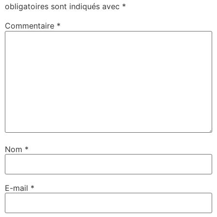
obligatoires sont indiqués avec
*
Commentaire
*
Nom
*
E-mail
*