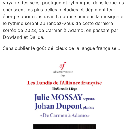
voyage des sens, poétique et rythmique, dans lequel ils
chérissent les plus belles mélodies et déploient leur
énergie pour nous ravir. La bonne humeur, la musique et
le rythme seront au rendez-vous de cette dernière
soirée de 2023, de Carmen à Adamo, en passant par
Dowland et Dalida.
Sans oublier le goût délicieux de la langue française…