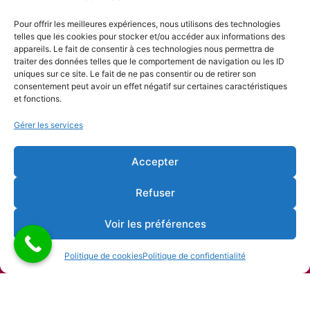
Nos partenaires
Pour offrir les meilleures expériences, nous utilisons des technologies
telles que les cookies pour stocker et/ou accéder aux informations des
appareils. Le fait de consentir à ces technologies nous permettra de
traiter des données telles que le comportement de navigation ou les ID
uniques sur ce site. Le fait de ne pas consentir ou de retirer son
consentement peut avoir un effet négatif sur certaines caractéristiques
et fonctions.
Gérer les services
Accepter
Refuser
Voir les préférences
Politique de cookies
Politique de confidentialité