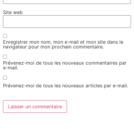
Site web
Enregistrer mon nom, mon e-mail et mon site dans le
navigateur pour mon prochain commentaire.
Prévenez-moi de tous les nouveaux commentaires par
e-mail.
Prévenez-moi de tous les nouveaux articles par e-mail.