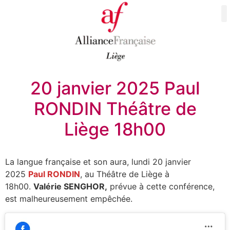
20 janvier 2025 Paul
RONDIN Théâtre de
Liège 18h00
La langue française et son aura, lundi 20 janvier
2025
Paul RONDIN
, au Théâtre de Liège à
18h00.
Valérie SENGHOR,
prévue à cette conférence,
est malheureusement empêchée.