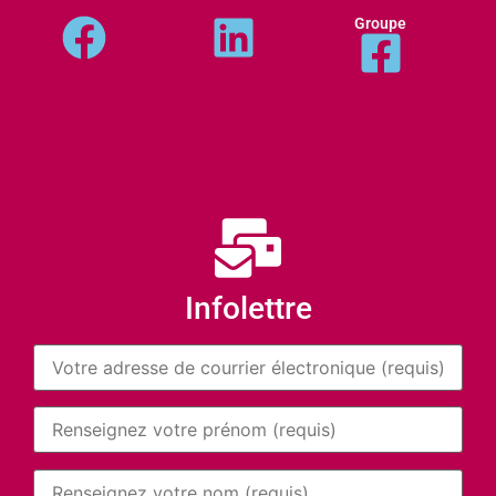
Groupe
Infolettre