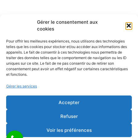
Gérer le consentement aux
cookies
Pour offrir les meilleures expériences, nous utilisons des technologies
telles que les cookies pour stocker et/ou accéder aux informations des
appareils. Le fait de consentir à ces technologies nous permettra de
traiter des données telles que le comportement de navigation ou les ID
uniques sur ce site. Le fait de ne pas consentir ou de retirer son
consentement peut avoir un effet négatif sur certaines caractéristiques
et fonctions.
Gérer les services
Accepter
Refuser
Voir les préférences