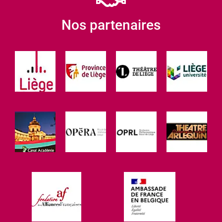
Nos partenaires