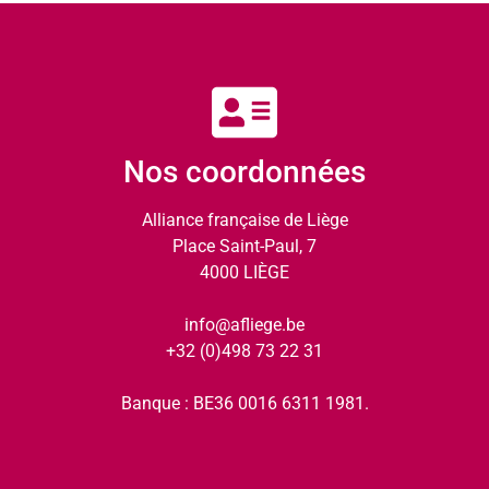
Nos coordonnées
Alliance française de Liège
Place Saint-Paul, 7
4000 LIÈGE
info@afliege.be
+32 (0)498 73 22 31
Banque : BE36 0016 6311 1981.