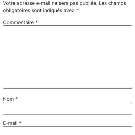
Votre adresse e-mail ne sera pas publiée.
Les champs
obligatoires sont indiqués avec
*
Commentaire
*
Nom
*
E-mail
*