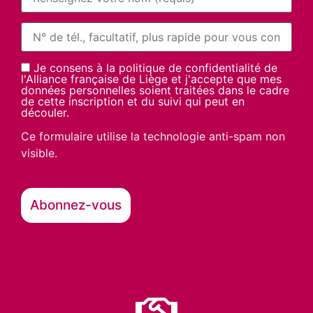
Je consens à la politique de confidentialité de
l'Alliance française de Liège et j'accepte que mes
données personnelles soient traitées dans le cadre
de cette inscription et du suivi qui peut en
découler.
Ce formulaire utilise la technologie anti-spam non
visible.