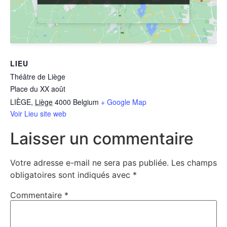
LIEU
Théâtre de Liège
Place du XX août
LIÈGE
,
Liège
4000
Belgium
+ Google Map
Voir Lieu site web
Laisser un commentaire
Votre adresse e-mail ne sera pas publiée.
Les champs
obligatoires sont indiqués avec
*
Commentaire
*