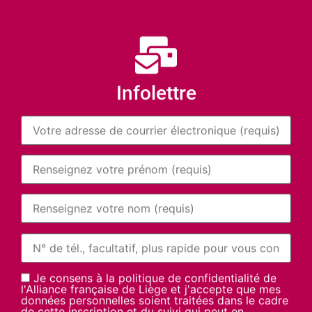
Infolettre
Je consens à la politique de confidentialité de
l'Alliance française de Liège et j'accepte que mes
données personnelles soient traitées dans le cadre
de cette inscription et du suivi qui peut en