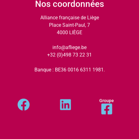
Nos coordonnées
Alliance française de Liège
Place Saint-Paul, 7
4000 LIÈGE
info@afliege.be
+32 (0)498 73 22 31
Banque : BE36 0016 6311 1981.
Groupe