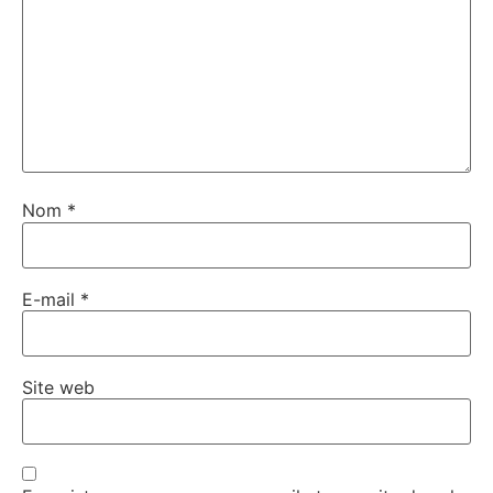
Nom
*
E-mail
*
Site web