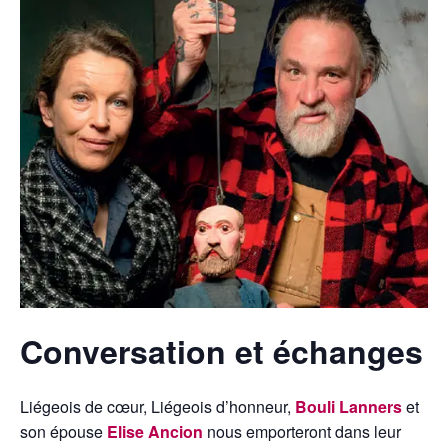
Conversation et échanges
Liégeois de cœur, Liégeois d’honneur,
Bouli Lanners
et
son épouse
Elise Ancion
nous emporteront dans leur