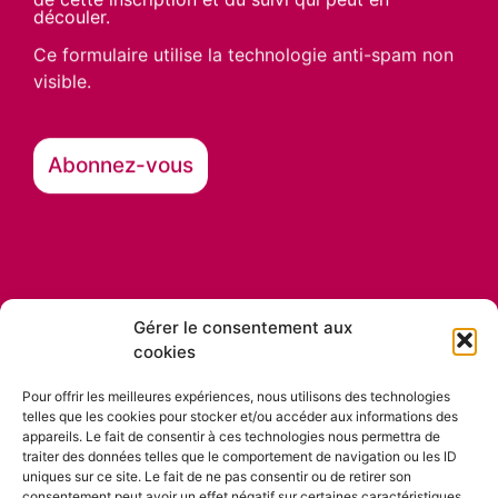
découler.
Ce formulaire utilise la technologie anti-spam non
visible.
Gérer le consentement aux
cookies
Nos partenaires
Pour offrir les meilleures expériences, nous utilisons des technologies
telles que les cookies pour stocker et/ou accéder aux informations des
appareils. Le fait de consentir à ces technologies nous permettra de
traiter des données telles que le comportement de navigation ou les ID
uniques sur ce site. Le fait de ne pas consentir ou de retirer son
consentement peut avoir un effet négatif sur certaines caractéristiques