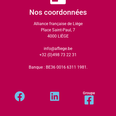
Nos coordonnées
Alliance française de Liège
Place Saint-Paul, 7
4000 LIÈGE
info@afliege.be
+32 (0)498 73 22 31
Banque : BE36 0016 6311 1981.
Groupe