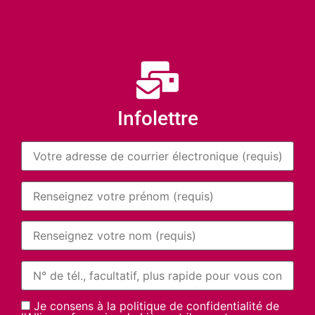
Infolettre
Je consens à la politique de confidentialité de