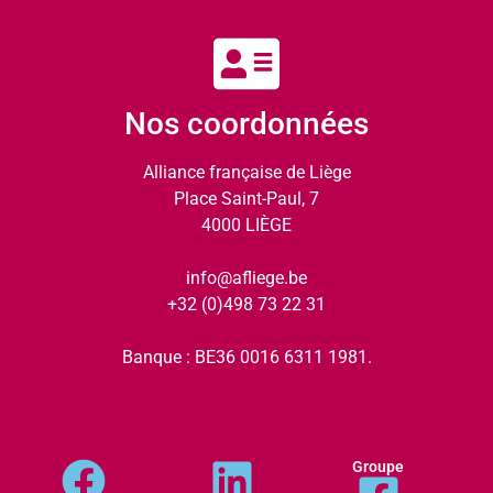
Nos coordonnées
Alliance française de Liège
Place Saint-Paul, 7
4000 LIÈGE
info@afliege.be
+32 (0)498 73 22 31
Banque : BE36 0016 6311 1981.
Groupe