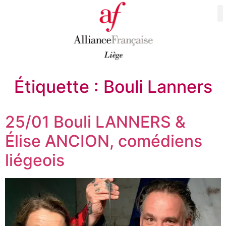
Étiquette :
Bouli Lanners
25/01 Bouli LANNERS &
Élise ANCION, comédiens
liégeois