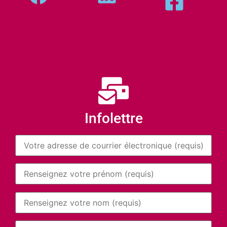
Infolettre