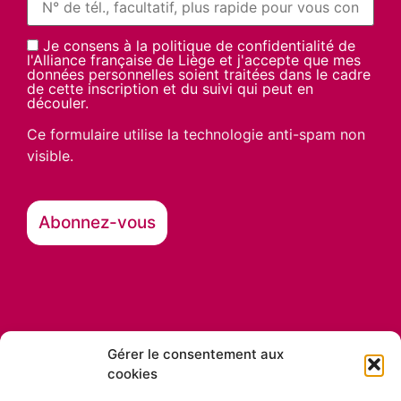
Je consens à la politique de confidentialité de
l'Alliance française de Liège et j'accepte que mes
données personnelles soient traitées dans le cadre
de cette inscription et du suivi qui peut en
découler.
Ce formulaire utilise la technologie anti-spam non
visible.
Gérer le consentement aux
cookies