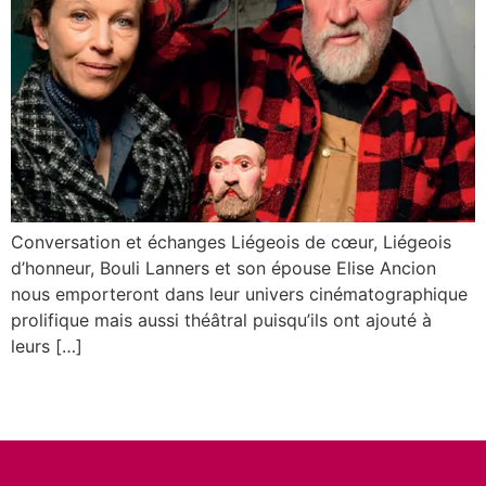
Conversation et échanges Liégeois de cœur, Liégeois
d’honneur, Bouli Lanners et son épouse Elise Ancion
nous emporteront dans leur univers cinématographique
prolifique mais aussi théâtral puisqu’ils ont ajouté à
leurs […]