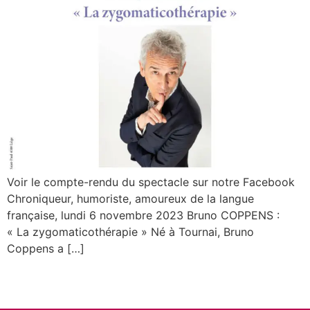
Voir le compte-rendu du spectacle sur notre Facebook
Chroniqueur, humoriste, amoureux de la langue
française, lundi 6 novembre 2023 Bruno COPPENS :
« La zygomaticothérapie » Né à Tournai, Bruno
Coppens a […]