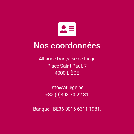
Nos coordonnées
Alliance française de Liège
Place Saint-Paul, 7
4000 LIÈGE
info@afliege.be
+32 (0)498 73 22 31
Banque : BE36 0016 6311 1981.