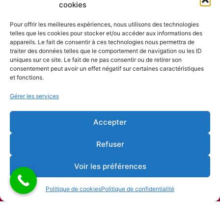
cookies
Nos partenaires
Pour offrir les meilleures expériences, nous utilisons des technologies
telles que les cookies pour stocker et/ou accéder aux informations des
appareils. Le fait de consentir à ces technologies nous permettra de
traiter des données telles que le comportement de navigation ou les ID
uniques sur ce site. Le fait de ne pas consentir ou de retirer son
consentement peut avoir un effet négatif sur certaines caractéristiques
et fonctions.
Gérer les services
Accepter
Refuser
Voir les préférences
Politique de cookies
Politique de confidentialité