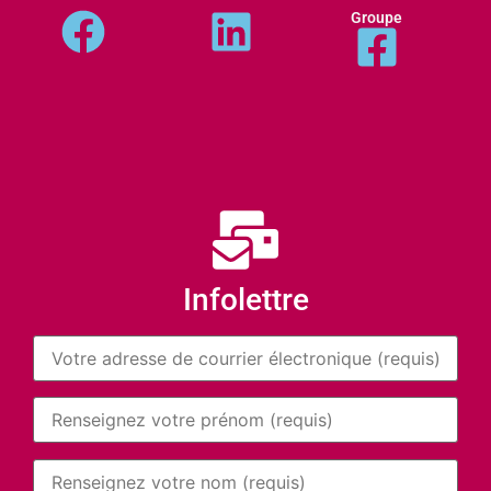
Groupe
Infolettre