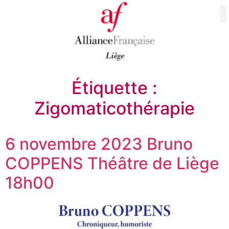
Étiquette :
Zigomaticothérapie
6 novembre 2023 Bruno
COPPENS Théâtre de Liège
18h00