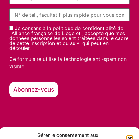
Je consens à la politique de confidentialité de
l'Alliance française de Liège et j'accepte que mes
données personnelles soient traitées dans le cadre
de cette inscription et du suivi qui peut en
découler.
Ce formulaire utilise la technologie anti-spam non
visible.
Gérer le consentement aux