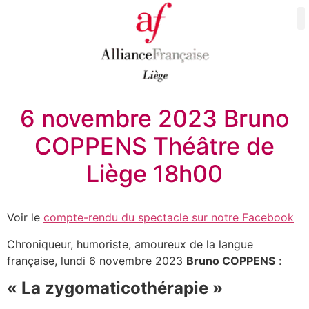
6 novembre 2023 Bruno
COPPENS Théâtre de
Liège 18h00
Voir le
compte-rendu du spectacle sur notre Facebook
Chroniqueur, humoriste, amoureux de la langue
française, lundi 6 novembre 2023
Bruno COPPENS
:
« La zygomaticothérapie »