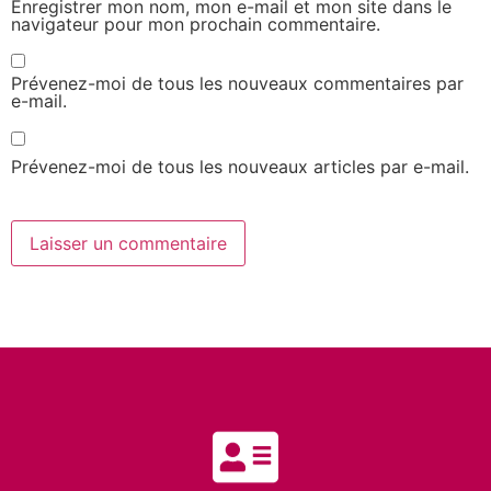
Enregistrer mon nom, mon e-mail et mon site dans le
navigateur pour mon prochain commentaire.
Prévenez-moi de tous les nouveaux commentaires par
e-mail.
Prévenez-moi de tous les nouveaux articles par e-mail.