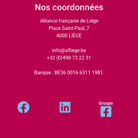
Nos coordonnées
Alliance française de Liège
Place Saint-Paul, 7
4000 LIÈGE
info@afliege.be
+32 (0)498 73 22 31
Banque : BE36 0016 6311 1981.
Groupe