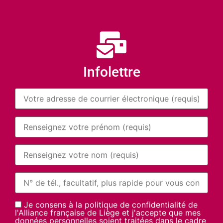
Infolettre
Je consens à la politique de confidentialité de
l'Alliance française de Liège et j'accepte que mes
données personnelles soient traitées dans le cadre