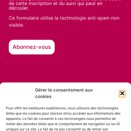
de cette inscription et du suivi qui peut en
découler.
Ce formulaire utilise la technologie anti-spam non
visible.
Gérer le consentement aux
cookies
Nos partenaires
Pour offrir les meilleures expériences, nous utilisons des technologies
telles que les cookies pour stocker et/ou accéder aux informations des
appareils. Le fait de consentir à ces technologies nous permettra de
traiter des données telles que le comportement de navigation ou les ID
uniques sur ce site. Le fait de ne pas consentir ou de retirer son