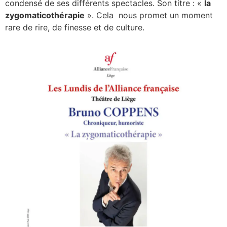
condensé de ses différents spectacles. Son titre : «
la
zygomaticothérapie
». Cela nous promet un moment
rare de rire, de finesse et de culture.