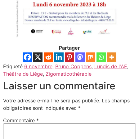
Partager
Étiqueté
6 novembre
,
Bruno Coppens
,
Lundis de l'AF
,
Théâtre de Liège
,
Zigomaticothérapie
Laisser un commentaire
Votre adresse e-mail ne sera pas publiée.
Les champs
obligatoires sont indiqués avec
*
Commentaire
*